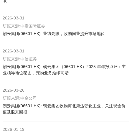
眼
2026-03-31
研报来源:中泰国际证券
朝云集团(06601.HK): 业绩亮眼，收购同业提升市场地位
2026-03-31
研报来源:中信证券
朝云集团(06601.HK): 朝云集团（06601.HK）2025 年年报点评：主
业领导地位稳固，宠物业务延续高增
2026-03-26
研报来源:中金公司
朝云集团(06601.HK): 朝云集团收购河北康达强化主业，关注现金价
值及股东回报
2026-01-19