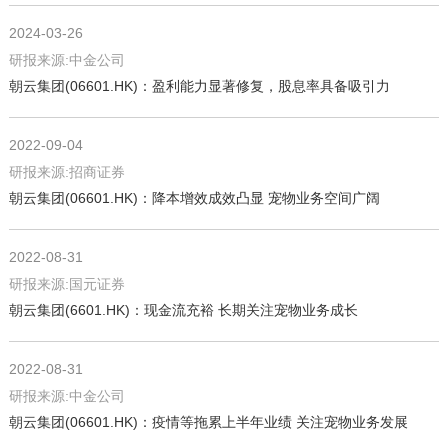
2024-03-26
研报来源:中金公司
朝云集团(06601.HK)：盈利能力显著修复，股息率具备吸引力
2022-09-04
研报来源:招商证券
朝云集团(06601.HK)：降本增效成效凸显 宠物业务空间广阔
2022-08-31
研报来源:国元证券
朝云集团(6601.HK)：现金流充裕 长期关注宠物业务成长
2022-08-31
研报来源:中金公司
朝云集团(06601.HK)：疫情等拖累上半年业绩 关注宠物业务发展