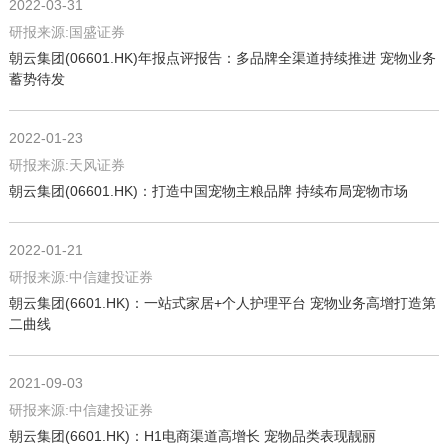
2022-03-31
研报来源:国盛证券
朝云集团(06601.HK)年报点评报告：多品牌全渠道持续推进 宠物业务
蓄势待发
2022-01-23
研报来源:天风证券
朝云集团(06601.HK)：打造中国宠物主粮品牌 持续布局宠物市场
2022-01-21
研报来源:中信建投证券
朝云集团(6601.HK)：一站式家居+个人护理平台 宠物业务高增打造第
二曲线
2021-09-03
研报来源:中信建投证券
朝云集团(6601.HK)：H1电商渠道高增长 宠物品类表现靓丽