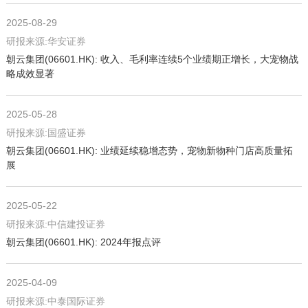
2025-08-29
研报来源:华安证券
朝云集团(06601.HK): 收入、毛利率连续5个业绩期正增长，大宠物战
略成效显著
2025-05-28
研报来源:国盛证券
朝云集团(06601.HK): 业绩延续稳增态势，宠物新物种门店高质量拓
展
2025-05-22
研报来源:中信建投证券
朝云集团(06601.HK): 2024年报点评
2025-04-09
研报来源:中泰国际证券