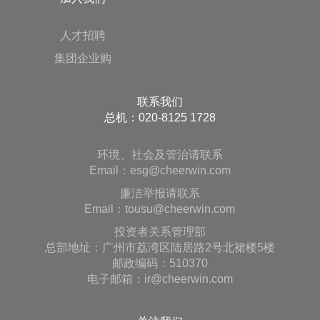
人才招聘
集团企业购
联系我们
总机：020-8125 1728
环境、社会及管治请联系
Email：esg@cheerwin.com
廉洁举报请联系
Email：tousu@cheerwin.com
投资者关系管理部
总部地址：广州市荔湾区陆居路2号北裙楼5楼
邮政编码：510370
电子邮箱：ir@cheerwin.com