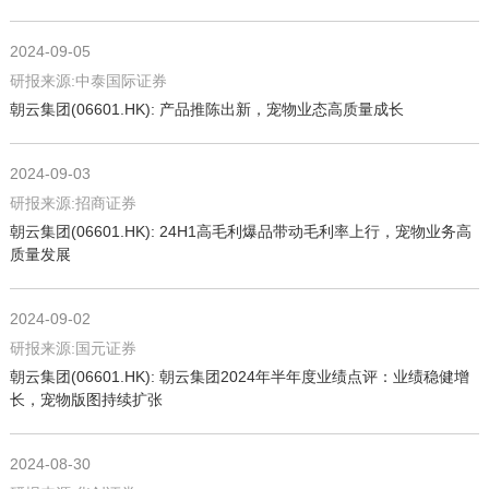
2024-09-05
研报来源:中泰国际证券
朝云集团(06601.HK): 产品推陈出新，宠物业态高质量成长
2024-09-03
研报来源:招商证券
朝云集团(06601.HK): 24H1高毛利爆品带动毛利率上行，宠物业务高
质量发展
2024-09-02
研报来源:国元证券
朝云集团(06601.HK): 朝云集团2024年半年度业绩点评：业绩稳健增
长，宠物版图持续扩张
2024-08-30