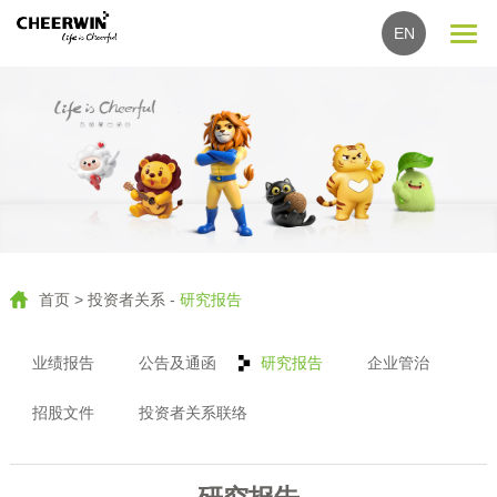
EN
首页
>
投资者关系
-
研究报告
业绩报告
公告及通函
研究报告
企业管治
招股文件
投资者关系联络