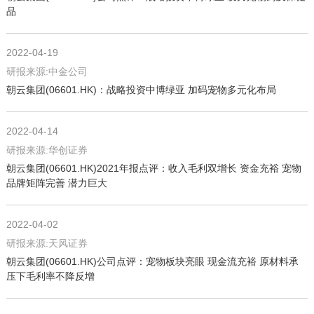
品
2022-04-19
研报来源:中金公司
朝云集团(06601.HK)：战略投资中博绿亚 加码宠物多元化布局
2022-04-14
研报来源:华创证券
朝云集团(06601.HK)2021年报点评：收入毛利双增长 资金充裕 宠物
品牌矩阵完善 潜力巨大
2022-04-02
研报来源:天风证券
朝云集团(06601.HK)公司点评：宠物板块亮眼 现金流充裕 原材料承
压下毛利率不降反增