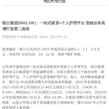
相关研报
朝云集团(6601.HK)：一站式家居+个人护理平台 宠物业务高
增打造第二曲线
研报来源:中信建投证券 / Date: 2022-01-21
投资建议：预计公司2021-2023 年股东应占溢利1.1、2.1、2.4 亿
元，对应PE 分别为25、14、12 倍，维持“增持”评级。
公司系中国领先的一站式多品类家居护理及个人护理平台：朝云集团
前身是立白集团旗下的超威事业部，目前主要包含三个板块业务：家
居护理产品、个人护理产品及宠物护理产品。收入、利润整体稳健增
长，预计21 年业绩受消费大环境影响有所拖累，2022 年有望复苏。
2017-2020 年公司营收从13.46亿元增至17.02 亿元，CAGR 为
8.14%；净利润从1.7 亿元增至2.33亿元，CAGR 为11.04%。2021H1
公司实现净利润1.19 亿元，同比-34.3%，主要受消费行业景气度不佳
拖累，以及公司线上线下渠道建设投入增加影响。预计2022 年公司业
绩有望进入复苏期。