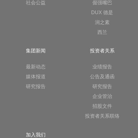
社会公益
倔强嘴巴
DUX 德是
润之素
西兰
集团新闻
投资者关系
最新动态
业绩报告
媒体报道
公告及通函
研究报告
研究报告
企业管治
招股文件
投资者关系联络
加入我们