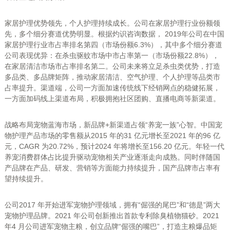
家居护理优势领先，个人护理持续成长。公司在家居护理行业份额领
先，多个细分赛道优势明显。根据灼识咨询数据， 2019年公司在中国
家居护理行业市占率排名第四（市场份额6.3%），其中多个细分赛道
公司表现优异：在杀虫驱蚊市场中市占率第一（市场份额22.8%），
在家居清洁市场市占率排名第二。公司未来将立足杀虫类优势，打造
多品类、多品牌矩阵，推动家居清洁、空气护理、个人护理等品类市
占率提升。渠道端，公司一方面加速传统线下经销网点的稳健拓展，
一方面加码线上渠道布局，积极拥抱社区团购、直播电商等新渠道。
战略布局宠物蓝海市场，新品牌+新渠道占领“养宠一族”心智。中国宠
物护理产品市场的零售额从2015 年的31 亿元增长至2021 年的96 亿
元，CAGR 为20.72%，预计2024 年将增长至156.20 亿元。年轻一代
养宠消费群体占比提升驱动宠物相关产业逐渐走向成熟。同时伴随国
产品牌在产品、研发、营销等方面能力持续提升，国产品牌市占率有
望持续提升。
公司2017 年开始进军宠物护理领域，拥有“倔强的尾巴”和“德是”两大
宠物护理品牌。2021 年公司创新推出首款专利除臭植物猫砂。2021
年4 月公司进军宠物主粮，创立品牌“倔强的嘴巴”，打造主粮爆品矩